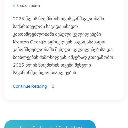
kreston admin
2025 წლის ნოემბრის თვის განმავლობაში
საქართველოს საგადასახადო
კანონმდებლობაში შესული ცვლილებები
Kreston Georgia აგრძელებს საგადასახადო
კანონმდებლობაში შესული ცვლილებებისა და
სიახლეების მიმოხილვას. ამჯერად გთავაზობთ
2025 წლის ნოემბრის თვეში შესული
საკანონმდებლო სიახლეების...
Continue Reading
1
2
10
Next
…