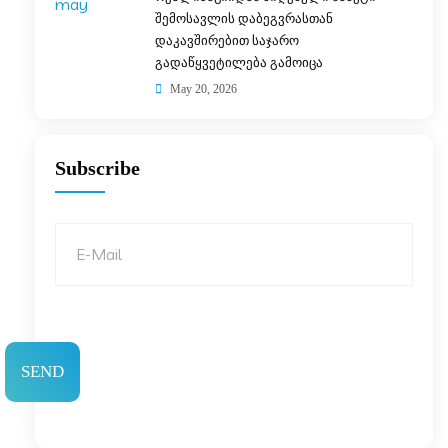
შემოსავლის დაბეგვრასთან
დაკავშირებით საჯარო
გადაწყვეტილება გამოიცა
May 20, 2026
Subscribe