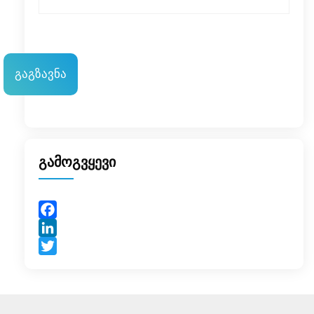
გამოგვყევი
Facebook
LinkedIn
Twitter