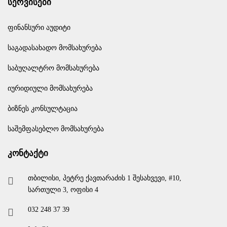
სერვისები
ფინანსური აუდიტი
საგადასახადო მომსახურება
საბუღალტრო მომსახურება
იურიდიული მომსახურება
ბიზნეს კონსულტაცია
საშემფასებლო მომსახურება
კონტაქტი
თბილისი, პეტრე ქავთარაძის 1 შესახვევი, #10,
სართული 3, ოფისი 4
032 248 37 39