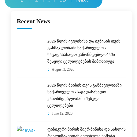
Recent News
2026 წლის ივლისისა და ივნისის თვის
განმავლობაში საქართველოს
საგადასახადო კანონმდებლობაში
შესული ცვლილებების მიმოხილვა
August 3, 2026
2026 წლის მაისის თვის განმავლობაში
საქართველოს საგადასახადო
კანონმდებლობაში შესული
ცვლილებები
June 12, 2026
ფიზიკური პირის მიერ ბინისა და სახლის
რეალიზაციიდან მიღებული ნამეტი