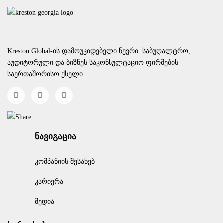
Kreston Global-ის დამოუკიდებელი წევრი. საბუღალტრო,
აუდიტორული და ბიზნეს საკონსულტაციო ფირმების
საერთაშორისო ქსელი.
ნავიგაცია
კომპანიის შესახებ
კარიერა
მედია