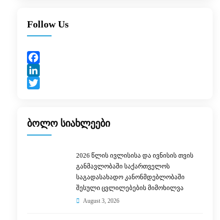
Follow Us
Facebook
LinkedIn
Twitter
ბოლო სიახლეები
2026 წლის ივლისისა და ივნისის თვის
განმავლობაში საქართველოს
საგადასახადო კანონმდებლობაში
შესული ცვლილებების მიმოხილვა
August 3, 2026