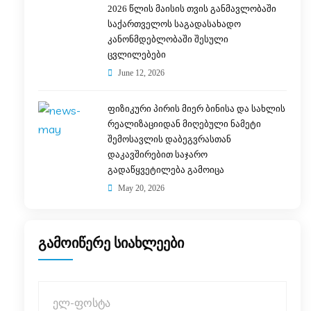
2026 წლის მაისის თვის განმავლობაში
საქართველოს საგადასახადო
კანონმდებლობაში შესული
ცვლილებები
June 12, 2026
ფიზიკური პირის მიერ ბინისა და სახლის
რეალიზაციიდან მიღებული ნამეტი
შემოსავლის დაბეგვრასთან
დაკავშირებით საჯარო
გადაწყვეტილება გამოიცა
May 20, 2026
გამოიწერე სიახლეები