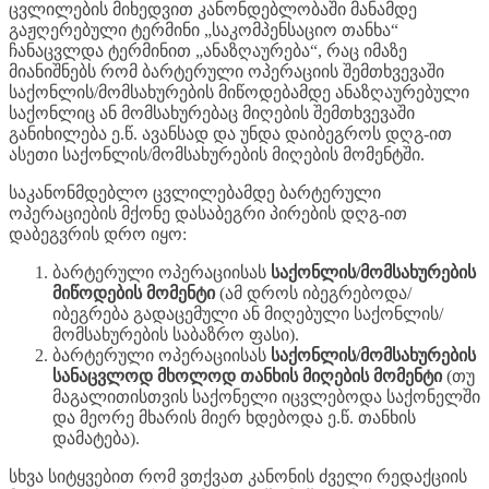
ცვლილების მიხედვით კანონდებლობაში მანამდე
გაჟღერებული ტერმინი „საკომპენსაციო თანხა“
ჩანაცვლდა ტერმინით „ანაზღაურება“, რაც იმაზე
მიანიშნებს რომ ბარტერული ოპერაციის შემთხვევაში
საქონლის/მომსახურების მიწოდებამდე ანაზღაურებული
საქონლიც ან მომსახურებაც მიღების შემთხვევაში
განიხილება ე.წ. ავანსად და უნდა დაიბეგროს დღგ-ით
ასეთი საქონლის/მომსახურების მიღების მომენტში.
საკანონმდებლო ცვლილებამდე ბარტერული
ოპერაციების მქონე დასაბეგრი პირების დღგ-ით
დაბეგვრის დრო იყო:
ბარტერული ოპერაციისას
საქონლის/მომსახურების
მიწოდების მომენტი
(ამ დროს იბეგრებოდა/
იბეგრება გადაცემული ან მიღებული საქონლის/
მომსახურების საბაზრო ფასი).
ბარტერული ოპერაციისას
საქონლის/მომსახურების
სანაცვლოდ
მხოლოდ თანხის მიღების მომენტი
(თუ
მაგალითისთვის საქონელი იცვლებოდა საქონელში
და მეორე მხარის მიერ ხდებოდა ე.წ. თანხის
დამატება).
სხვა სიტყვებით რომ ვთქვათ კანონის ძველი რედაქციის