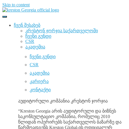
Skip to content
ჩვენ შესახებ
კრესტონ ჯორჯია საქართველოში
ჩვენი გუნდი
CSR
აკადემია
ჩვენი გუნდი
CSR
აკადემია
კარიერა
კონტაქტი
აუდიტორული კომპანია კრესტონ ჯორჯია
“Kreston Georgia არის აუდიტორული და ბიზნეს
საკონსულტაციო კომპანია, რომელიც 2010
წლიდან ოპერირებს საქართველოს ბაზარზე და
წარმოადგენს Kreston Global-ის ოფიციალურ