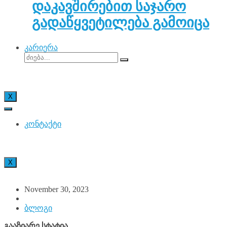
დაკავშირებით საჯარო
გადაწყვეტილება გამოიცა
კარიერა
X
კონტაქტი
X
November 30, 2023
ბლოგი
გააზიარე სტატია