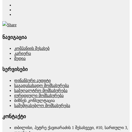
ნავიგაცია
კომპანიის შესახებ
კარიერა
მედია
სერვისები
ფინანსური აუდიტი
საგადასახადო მომსახურება
საბუღალტრო მომსახურება
იურიდიული მომსახურება
ბიზნეს კონსულტაცია
საშემფასებლო მომსახურება
კონტაქტი
თბილისი, პეტრე ქავთარაძის 1 შესახვევი, #10, სართული 3,