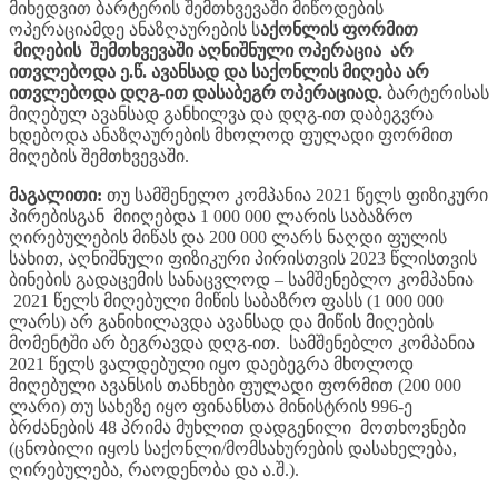
მიხედვით ბარტერის შემთხვევაში მიწოდების
ოპერაციამდე ანაზღაურების ს
აქონლის ფორმით
მიღების შემთხვევაში აღნიშნული ოპერაცია არ
ითვლებოდა ე.წ. ავანსად და საქონლის მიღება არ
ითვლებოდა დღგ-ით დასაბეგრ ოპერაციად.
ბარტერისას
მიღებულ ავანსად განხილვა და დღგ-ით დაბეგვრა
ხდებოდა ანაზღაურების მხოლოდ ფულადი ფორმით
მიღების შემთხვევაში.
მაგალითი:
თუ სამშენელო კომპანია 2021 წელს ფიზიკური
პირებისგან მიიღებდა 1 000 000 ლარის საბაზრო
ღირებულების მიწას და 200 000 ლარს ნაღდი ფულის
სახით, აღნიშნული ფიზიკური პირისთვის 2023 წლისთვის
ბინების გადაცემის სანაცვლოდ – სამშენებლო კომპანია
2021 წელს მიღებული მიწის საბაზრო ფასს (1 000 000
ლარს) არ განიხილავდა ავანსად და მიწის მიღების
მომენტში არ ბეგრავდა დღგ-ით. სამშენებლო კომპანია
2021 წელს ვალდებული იყო დაებეგრა მხოლოდ
მიღებული ავანსის თანხები ფულადი ფორმით (200 000
ლარი) თუ სახეზე იყო ფინანსთა მინისტრის 996-ე
ბრძანების 48 პრიმა მუხლით დადგენილი მოთხოვნები
(ცნობილი იყოს საქონლი/მომსახურების დასახელება,
ღირებულება, რაოდენობა და ა.შ.).