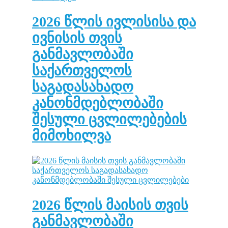
2026 წლის ივლისისა და
ივნისის თვის
განმავლობაში
საქართველოს
საგადასახადო
კანონმდებლობაში
შესული ცვლილებების
მიმოხილვა
2026 წლის მაისის თვის
განმავლობაში