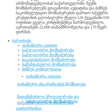
არმომადგენლობას საქართველოში. ჩვენს
მომხმარებლებს ვთავაზობთ აუდიტისა და ბიზნეს
საკონსულტაციო მომსახურების ფართო სპექტრს.
კრესტონის გლობალური ქსელი 120 ქვეყანაში 650
ოფისით ყველა კონტინენტზეა წარმოდგენილი,
აერთიანებს 22,000 თანამშრომელსა და 170 წევრ
ფირმას.
სერვისები
ფინანსური აუდიტი
საბუღალტრო მომსახურება
საბუღალტრო მომსახურება
საგადასახადო მომსახურება
საშემფასებლო მომსახურება
ბიზნეს კონსულტაცია
ფინანსური აუდიტი
ფინანსური ანგარიშგების მომზადება
შეთანხმებული პროცედურები და
საბუღალტრო მომსახურება
დაკავშირებული მომსახურება
აუთსორსინგი