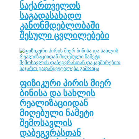
საქართველოს
საგადასახადო
კანონმდებლობაში
შესული ცვლილებები
ფიზიკური პირის მიერ
ბინისა და სახლის
რეალიზაციიდან
მიღებული ნამეტი
შემოსავლის
დაბეგვრასთან