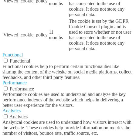
viewed_cookie_policy
months
has consented to the use of
cookies. It does not store any
personal data.
The cookie is set by the GDPR
Cookie Consent plugin and is
11
used to store whether or not user
viewed_cookie_policy
months
has consented to the use of
cookies. It does not store any
personal data.
Functional
Functional
Functional cookies help to perform certain functionalities like
sharing the content of the website on social media platforms, collect
feedbacks, and other third-party features.
Performance
Performance
Performance cookies are used to understand and analyze the key
performance indexes of the website which helps in delivering a
better user experience for the visitors.
Analytics
Analytics
Analytical cookies are used to understand how visitors interact with
the website. These cookies help provide information on metrics the
number of visitors, bounce rate, traffic source, etc.