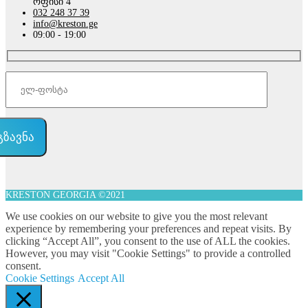
ოფისი 4
032 248 37 39
info@kreston.ge
09:00 - 19:00
KRESTON GEORGIA ©2021
We use cookies on our website to give you the most relevant
experience by remembering your preferences and repeat visits. By
clicking “Accept All”, you consent to the use of ALL the cookies.
However, you may visit "Cookie Settings" to provide a controlled
consent.
Cookie Settings
Accept All