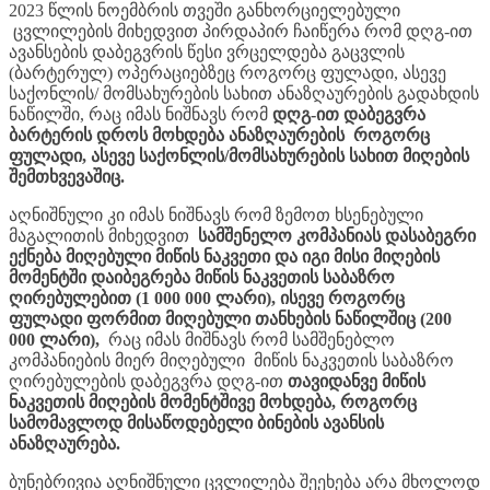
2023 წლის ნოემბრის თვეში განხორციელებული
ცვლილების მიხედვით პირდაპირ ჩაიწერა რომ დღგ-ით
ავანსების დაბეგვრის წესი ვრცელდება გაცვლის
(ბარტერულ) ოპერაციებზეც როგორც ფულადი, ასევე
საქონლის/ მომსახურების სახით ანაზღაურების გადახდის
ნაწილში, რაც იმას ნიშნავს რომ
დღგ-ით დაბეგვრა
ბარტერის დროს მოხდება ანაზღაურების როგორც
ფულადი, ასევე საქონლის/მომსახურების სახით მიღების
შემთხვევაშიც.
აღნიშნული კი იმას ნიშნავს რომ ზემოთ ხსენებული
მაგალითის მიხედვით
სამშენელო კომპანიას დასაბეგრი
ექნება მიღებული მიწის ნაკვეთი და იგი მისი მიღების
მომენტში დაიბეგრება მიწის ნაკვეთის საბაზრო
ღირებულებით (1 000 000 ლარი), ისევე როგორც
ფულადი ფორმით მიღებული თანხების ნაწილშიც (200
000 ლარი),
რაც იმას მიშნავს რომ სამშენებლო
კომპანიების მიერ მიღებული მიწის ნაკვეთის საბაზრო
ღირებულების დაბეგვრა დღგ-ით
თავიდანვე
მიწის
ნაკვეთის მიღების მომენტშივე მოხდება, როგორც
სამომავლოდ მისაწოდებელი ბინების ავანსის
ანაზღაურება.
ბუნებრივია აღნიშნული ცვლილება შეეხება არა მხოლოდ