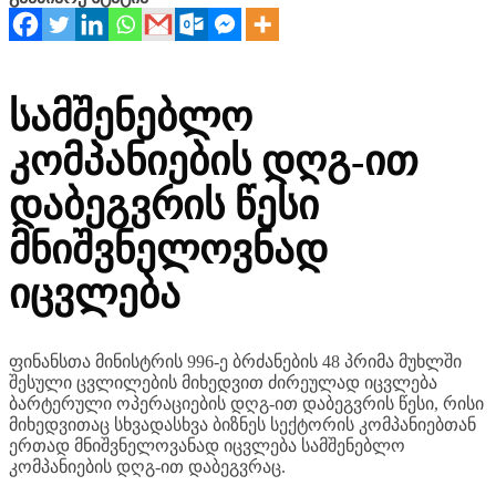
სამშენებლო
კომპანიების დღგ-ით
დაბეგვრის წესი
მნიშვნელოვნად
იცვლება
ფინანსთა მინისტრის 996-ე ბრძანების 48 პრიმა მუხლში
შესული ცვლილების მიხედვით ძირეულად იცვლება
ბარტერული ოპერაციების დღგ-ით დაბეგვრის წესი, რისი
მიხედვითაც სხვადასხვა ბიზნეს სექტორის კომპანიებთან
ერთად მნიშვნელოვანად იცვლება სამშენებლო
კომპანიების დღგ-ით დაბეგვრაც.