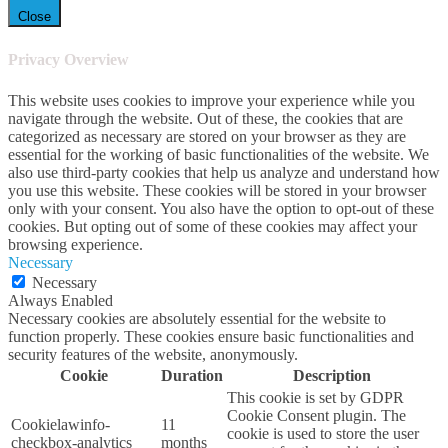
Close
Privacy Overview
This website uses cookies to improve your experience while you
navigate through the website. Out of these, the cookies that are
categorized as necessary are stored on your browser as they are
essential for the working of basic functionalities of the website. We
also use third-party cookies that help us analyze and understand how
you use this website. These cookies will be stored in your browser
only with your consent. You also have the option to opt-out of these
cookies. But opting out of some of these cookies may affect your
browsing experience.
Necessary
Necessary
Always Enabled
Necessary cookies are absolutely essential for the website to
function properly. These cookies ensure basic functionalities and
security features of the website, anonymously.
Cookie
Duration
Description
This cookie is set by GDPR
Cookie Consent plugin. The
cookielawinfo-
11
cookie is used to store the user
checkbox-analytics
months