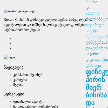
Kreston Global-ის დამოუკიდებელი წევრი. საბუღალტრო,
აუდიტორული და ბიზნეს საკონსულტაციო ფირმების
საერთაშორისო ქსელი.
ნავიგაცია
ფიზიკური
კომპანიის შესახებ
პირის
კარიერა
მედია
მიერ
ბინისა
სერვისები
და
ფინანსური აუდიტი
საგადასახადო მომსახურება