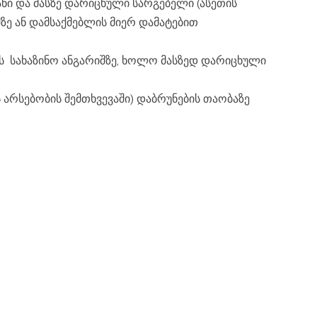
ე ან დამსაქმებლის მიერ დამატებით