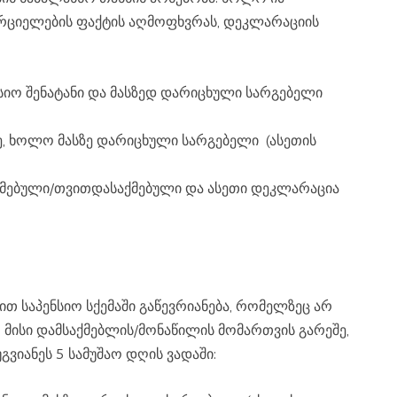
ორციელების ფაქტის აღმოფხვრას, დეკლარაციის
 მისი დამსაქმებლის/მონაწილის მომართვის გარეშე,
გვიანეს 5 სამუშაო დღის ვადაში: