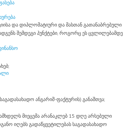
ფასება
.
ხურება
ოადგენს შემდეგი პუნქტები, როგორც ეს ცვლილებამდე
ხებ;
თალი
საგადასახადო ანგარიშ-ფაქტურის) განაშთვა;
რგანო იღებს გადაწყვეტილებას საგადასახადო