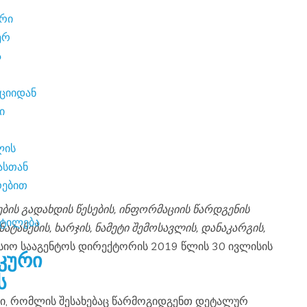
ების გადახდის წესების, ინფორმაციის წარდგენის
ტანების, ხარჯის, ნამეტი შემოსავლის, დანაკარგის,
სიო სააგენტოს დირექტორის 2019 წლის 30 ივლისის
ს
ლი, რომლის შესახებაც წარმოგიდგენთ დეტალურ