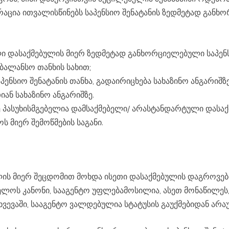
აცია ითვალისწინებს საპენსიო შენატანის ზედმეტად განხ
აბალანსო თანხის სახით;
იან სახაზინო ანგარიშზე.
 მიერ შემოწმების საგანი.
ლოს კანონი, სააგენტო უფლებამოსილია, ასეთ მონაწილეს,
ხვევაში, სააგენტო ვალდებულია სტატუსის გაუქმებიდან არაუ