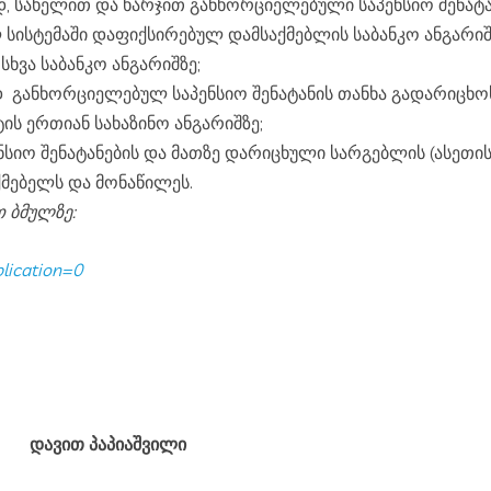
სისტემაში დაფიქსირებულ დამსაქმებლის საბანკო ანგარიშზ
ხვა საბანკო ანგარიშზე;
ტის ერთიან სახაზინო ანგარიშზე;
მებელს და მონაწილეს.
 ბმულზე:
lication=0
დავით პაპიაშვილი