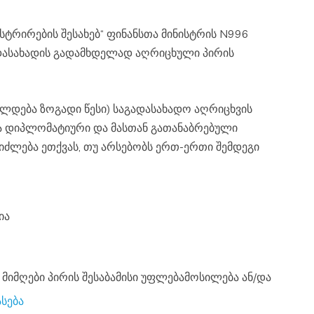
ადასახადის გადამხდელად აღრიცხული პირის
ელდება ზოგადი წესი) საგადასახადო აღრიცხვის
და დიპლომატიური და მასთან გათანაბრებული
ეიძლება ეთქვას, თუ არსებობს ერთ-ერთი შემდეგი
ია
ასება