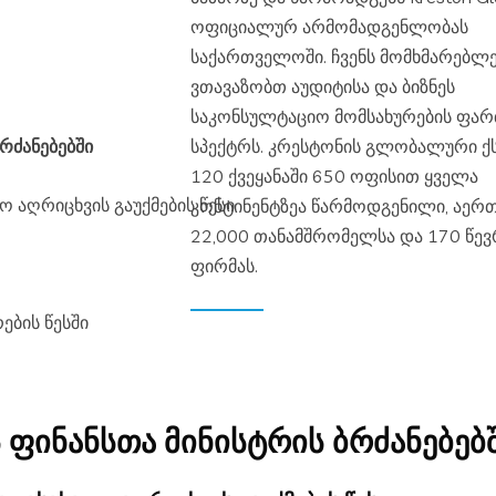
ოფიციალურ არმომადგენლობას
საქართველოში. ჩვენს მომხმარებლ
ვთავაზობთ აუდიტისა და ბიზნეს
საკონსულტაციო მომსახურების ფა
სპექტრს. კრესტონის გლობალური ქ
რძანებებში
120 ქვეყანაში 650 ოფისით ყველა
 აღრიცხვის გაუქმების წესი
კონტინენტზეა წარმოდგენილი, აერთ
22,000 თანამშრომელსა და 170 წე
ფირმას.
ების წესში
 ფინანსთა მინისტრის ბრძანებებ