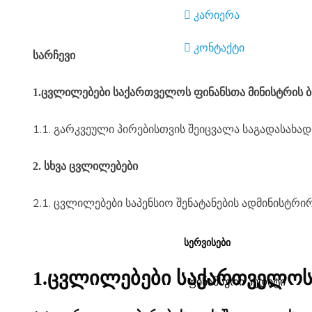
კარიერა
კონტაქტი
სარჩევი
1.ცვლილებები საქართველოს ფინანსთა მინისტრის ბ
1.1.
გარკვეული პირებისთვის შეიცვალა საგადასახადო
2. სხვა
ცვლილებები
2.1.
ცვლილებები საპენსიო შენატანების ადმინისტრირ
ᲡᲔᲠᲕᲘᲡᲔᲑᲘ
1.ცვლილებები საქართველოს
ფინანსური აუდიტი