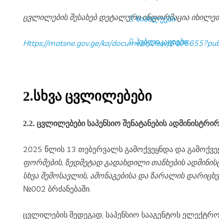
ცვლილების შესახებ დეტალური ინფორმაცია იხილეთ
სიახლეები
პუბლიკაციები
https://matsne.gov.ge/ka/document/view/6406655?pub
2.სხვა ცვლილებები
2.2. ცვლილებები საპენსიო შენატანების ადმინისტრირ
2025 წლის 13 თებერვალს გამოქვეყნდა და გამოქვ
ფორმების, ზედმეტად გადახდილი თანხების ადმინისტრ
სხვა შემოსავლის, ამონაგებისა და ზარალის დარიცხვი
№002 ბრძანებაში.
ცვლილების შედეგად,
საპენსიო სააგენტოს ელექტრ